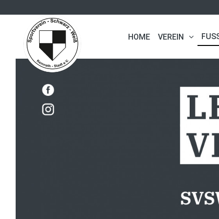
FUS
HOME
VEREIN