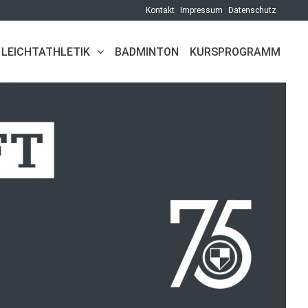
Kontakt
Impressum
Datenschutz
LEICHTATHLETIK
BADMINTON
KURSPROGRAMM