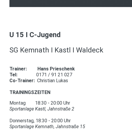
U 15 I C-Jugend
SG Kemnath I Kastl I Waldeck
Trainer: Hans Prieschenk
Tel:
0171 / 91 21 027
Co-Trainer:
Christian Lukas
TRAININGSZEITEN
Montag 18:30 - 20:00 Uhr
Sportanlage Kastl, Jahnstraße 2
Donnerstag, 18:30 - 20:00 Uhr
Sportanlage Kemnath, Jahnstraße 15