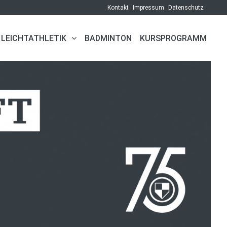
Kontakt
Impressum
Datenschutz
LEICHTATHLETIK
BADMINTON
KURSPROGRAMM