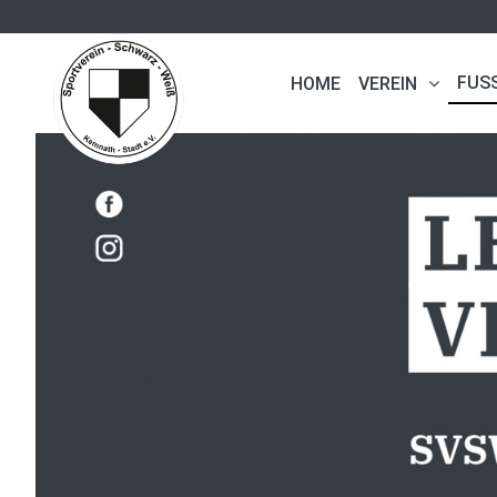
FUS
HOME
VEREIN