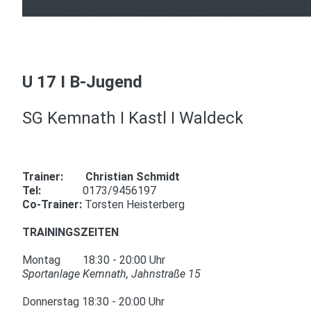
U 17 I B-Jugend
SG Kemnath I Kastl I Waldeck
Trainer: Christian Schmidt
Tel:
0173/9456197
Co-Trainer:
Torsten Heisterberg
TRAININGSZEITEN
Montag 18:30 - 20:00 Uhr
Sportanlage Kemnath, Jahnstraße 15
Donnerstag 18:30 - 20:00 Uhr