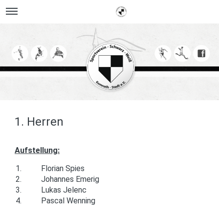
1. Herren
Aufstellung:
1.
Florian Spies
2.
Johannes Emerig
3.
​Lukas Jelenc
4.
Pascal Wenning